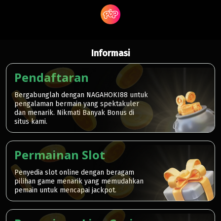
Informasi
Pendaftaran
Bergabunglah dengan NAGAHOKI88 untuk
pengalaman bermain yang spektakuler
dan menarik. Nikmati Banyak Bonus di
situs kami.
Permainan Slot
Penyedia slot online dengan beragam
pilihan game menarik yang memudahkan
pemain untuk mencapai jackpot.