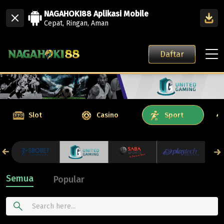
NAGAHOKI88 Aplikasi Mobile
Cepat, Ringan, Aman
Daftar
Slot
Casino
Sport
Semua
Popular
Search here...