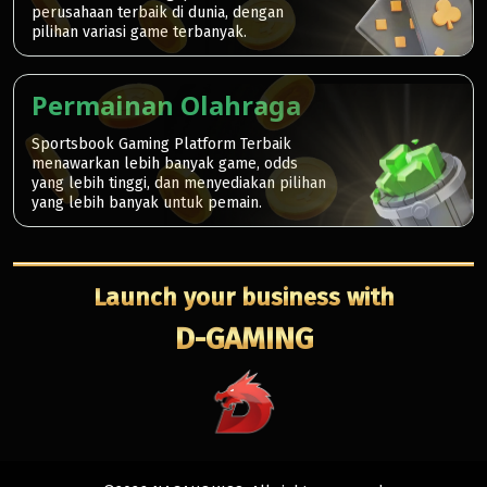
perusahaan terbaik di dunia, dengan
pilihan variasi game terbanyak.
Permainan Olahraga
Sportsbook Gaming Platform Terbaik
menawarkan lebih banyak game, odds
yang lebih tinggi, dan menyediakan pilihan
yang lebih banyak untuk pemain.
Launch your business with
D-GAMING