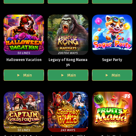
Halloween Vacation
Legacy of Kong Maxwa
Sugar Party
ys
Main
Main
Main