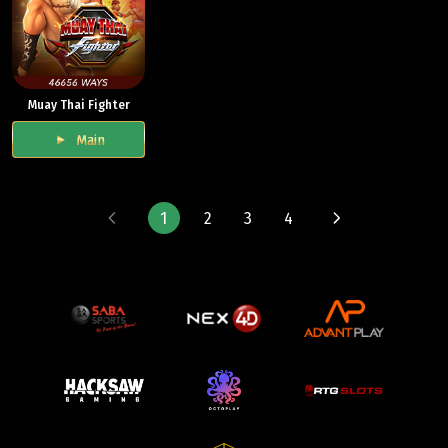
Muay Thai Fighter
Main
1
2
3
4