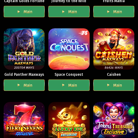
Captain Golds Fortune
Journey to the Wild
Fruits Mania
Main
Main
Main
Gold Panther Maxways
Space Conquest
Caishen
Main
Main
Main