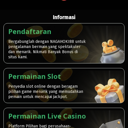
Informasi
Pendaftaran
Bergabunglah dengan NAGAHOKI88 untuk
pengalaman bermain yang spektakuler
dan menarik. Nikmati Banyak Bonus di
situs kami.
Permainan Slot
Penyedia slot online dengan beragam
pilihan game menarik yang memudahkan
pemain untuk mencapai jackpot.
Permainan Live Casino
Platform Pilihan bagi perusahaan-