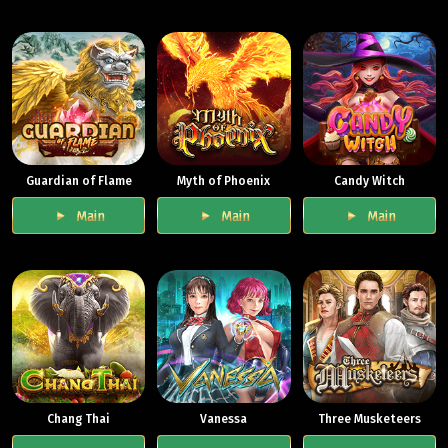
Guardian of Flame
Myth of Phoenix
Candy Witch
Main
Main
Main
Chang Thai
Vanessa
Three Musketeers