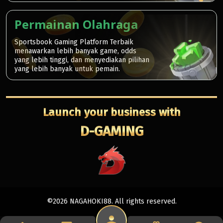
Permainan Olahraga
Sportsbook Gaming Platform Terbaik
menawarkan lebih banyak game, odds
yang lebih tinggi, dan menyediakan pilihan
yang lebih banyak untuk pemain.
Launch your business with
D-GAMING
©
2026
NAGAHOKI88
. All rights reserved.