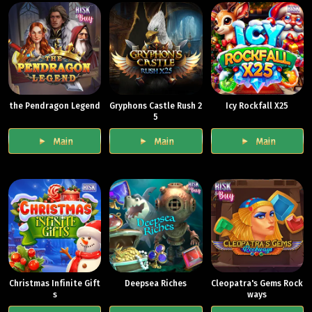
the Pendragon Legend
Gryphons Castle Rush 2
Icy Rockfall X25
5
Main
Main
Main
Christmas Infinite Gift
Deepsea Riches
Cleopatra's Gems Rock
s
ways