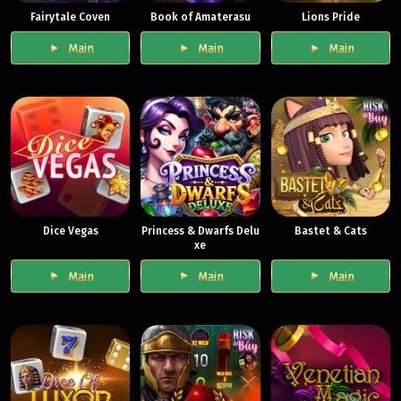
Fairytale Coven
Book of Amaterasu
Lions Pride
Main
Main
Main
Dice Vegas
Princess & Dwarfs Delu
Bastet & Cats
xe
Main
Main
Main