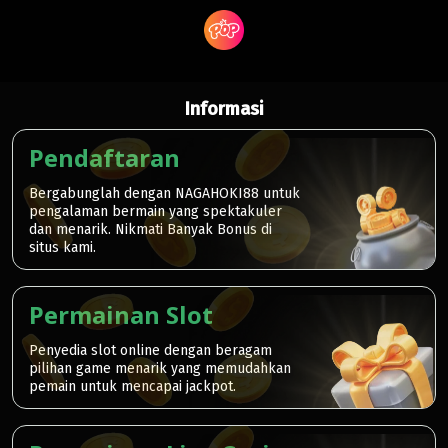
Informasi
Pendaftaran
Bergabunglah dengan NAGAHOKI88 untuk
pengalaman bermain yang spektakuler
dan menarik. Nikmati Banyak Bonus di
situs kami.
Permainan Slot
Penyedia slot online dengan beragam
pilihan game menarik yang memudahkan
pemain untuk mencapai jackpot.