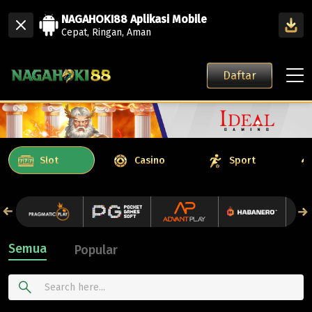
NAGAHOKI88 Aplikasi Mobile
Cepat, Ringan, Aman
Daftar
Slot
Casino
Sport
Semua
Popular
Search here...