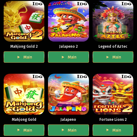
Mahjong Gold 2
Jalapeno 2
Legend of Aztec
Main
Main
Main
Mahjong Gold
Jalapeno
Fortune Lions 2
Main
Main
Main