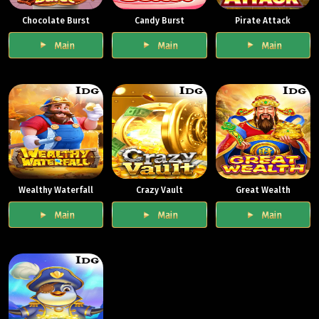
Chocolate Burst
Candy Burst
Pirate Attack
Main
Main
Main
Wealthy Waterfall
Crazy Vault
Great Wealth
Main
Main
Main