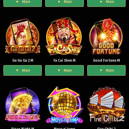
Main
Main
Main
Gu Gu Gu 2 M
Fa Cai Shen M
Good Fortune M
Main
Main
Main