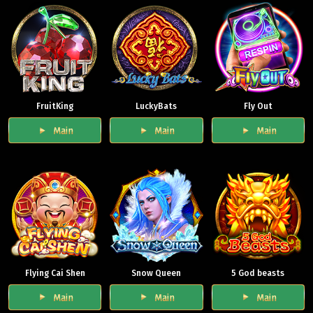
FruitKing
LuckyBats
Fly Out
Main
Main
Main
Flying Cai Shen
Snow Queen
5 God beasts
Main
Main
Main