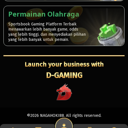
Permainan Olahraga
Sportsbook Gaming Platform Terbaik
menawarkan lebih banyak game, odds
yang lebih tinggi, dan menyediakan pilihan
yang lebih banyak untuk pemain.
Launch your business with
D-GAMING
©
2026
NAGAHOKI88
. All rights reserved.