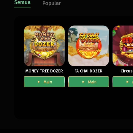
Semua
Popular
MONEY TREE DOZER
FA CHAI DOZER
Circus
Main
Main