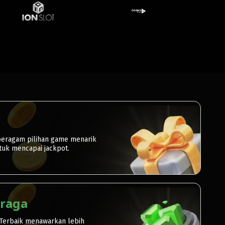
beragam pilihan game menarik
uk mencapai jackpot.
hraga
Terbaik menawarkan lebih