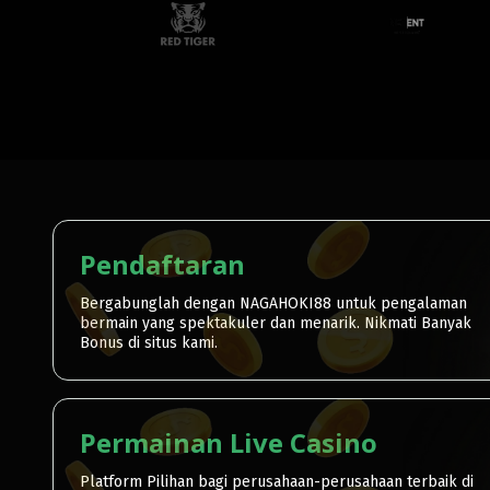
Pendaftaran
Bergabunglah dengan NAGAHOKI88 untuk pengalaman
bermain yang spektakuler dan menarik. Nikmati Banyak
Bonus di situs kami.
Permainan Live Casino
Platform Pilihan bagi perusahaan-perusahaan terbaik di