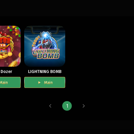
 Dozer
LIGHTNING BOMB
Main
Main
1