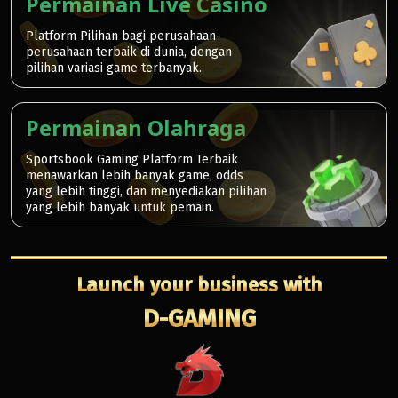
Permainan Live Casino
Platform Pilihan bagi perusahaan-
perusahaan terbaik di dunia, dengan
pilihan variasi game terbanyak.
Permainan Olahraga
Sportsbook Gaming Platform Terbaik
menawarkan lebih banyak game, odds
yang lebih tinggi, dan menyediakan pilihan
yang lebih banyak untuk pemain.
Launch your business with
D-GAMING