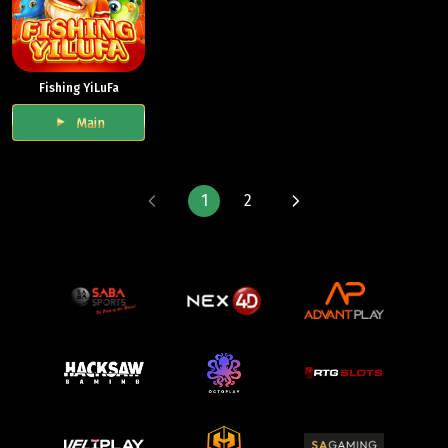
Fishing YiLuFa
Main
1
2