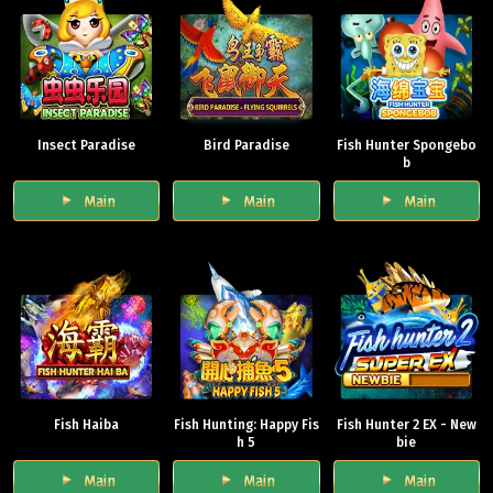
Insect Paradise
Bird Paradise
Fish Hunter Spongebo
b
Main
Main
Main
Fish Haiba
Fish Hunting: Happy Fis
Fish Hunter 2 EX - New
h 5
bie
Main
Main
Main