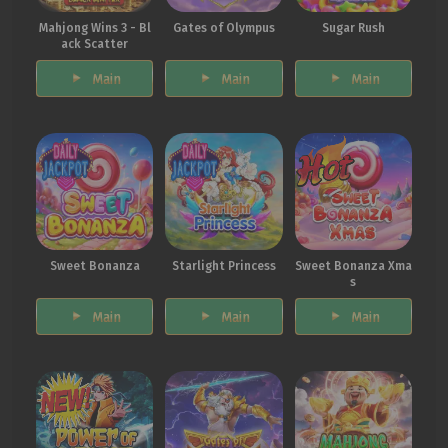
Mahjong Wins 3 - Bl
Gates of Olympus
Sugar Rush
ack Scatter
Main
Main
Main
Sweet Bonanza
Starlight Princess
Sweet Bonanza Xma
s
Main
Main
Main